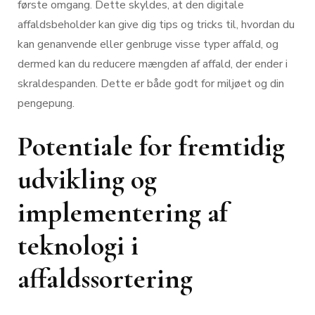
første omgang. Dette skyldes, at den digitale
affaldsbeholder kan give dig tips og tricks til, hvordan du
kan genanvende eller genbruge visse typer affald, og
dermed kan du reducere mængden af affald, der ender i
skraldespanden. Dette er både godt for miljøet og din
pengepung.
Potentiale for fremtidig
udvikling og
implementering af
teknologi i
affaldssortering