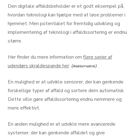
Den digitale affaldsbeholder er et godt eksempel på,
hvordan teknologi kan hjælpe med at løse problemer i
hjemmet. Men potentialet for fremtidig udvikling og
implementering af teknologi i affaldssortering er endnu
større.
Her finder du mere information om
flere serier af
udendørs skraldespande her
.
En mulighed er at udvikle sensorer, der kan genkende
forskellige typer af affald og sortere dem automatisk.
Dette ville gøre affaldssortering endnu nemmere og
mere effektivt.
En anden mulighed er at udvikle mere avancerede
systemer, der kan genkende affaldet og give