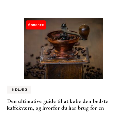
Annonce
INDLÆG
Den ultimative guide til at købe den bedste
kaffekværn, og hvorfor du har brug for en