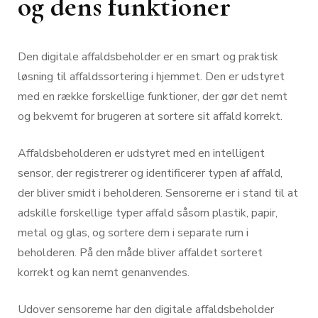
og dens funktioner
Den digitale affaldsbeholder er en smart og praktisk
løsning til affaldssortering i hjemmet. Den er udstyret
med en række forskellige funktioner, der gør det nemt
og bekvemt for brugeren at sortere sit affald korrekt.
Affaldsbeholderen er udstyret med en intelligent
sensor, der registrerer og identificerer typen af affald,
der bliver smidt i beholderen. Sensorerne er i stand til at
adskille forskellige typer affald såsom plastik, papir,
metal og glas, og sortere dem i separate rum i
beholderen. På den måde bliver affaldet sorteret
korrekt og kan nemt genanvendes.
Udover sensorerne har den digitale affaldsbeholder