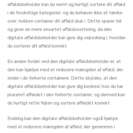
affaldsbeholder kan du nemt og hurtigt sortere dit affald
i de forskellige kategorier, og du behøver ikke at tænke
over, hvilken container dit affald skal i. Dette sparer tid
og giver en mere ensartet affaldssortering, da den
digitale affaldsbeholder kan give dig vejledning i, hvordan
du sorterer dit affald korrekt.
En anden fordel ved den digitale affaldsbeholder er, at
den kan hjælpe med at reducere mængden af affald, der
ender i de forkerte containere. Dette skyldes, at den
digitale affaldsbeholder kan give dig besked, hvis du har
placeret affaldet i den forkerte container, og dermed kan
du hurtigt rette fejlen og sortere affaldet korrekt.
Endelig kan den digitale affaldsbeholder også hjælpe
med at reducere mængden af affald, der genereres i