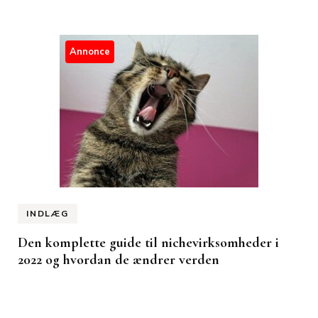
Annonce
INDLÆG
Den komplette guide til nichevirksomheder i
2022 og hvordan de ændrer verden