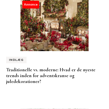
Annonce
INDLÆG
Traditionelle vs. moderne: Hvad er de nyeste
trends inden for adventskranse og
juledekorationer?