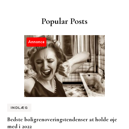
Popular Posts
Annonce
INDLÆG
Bedste boligrenoveringstendenser at holde øje
med i 2022