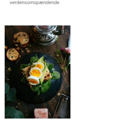
verdensomspændende