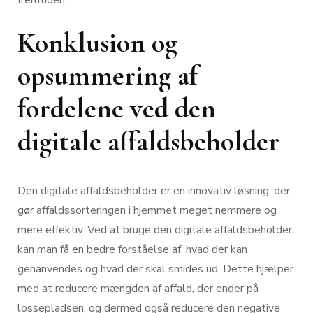
Konklusion og
opsummering af
fordelene ved den
digitale affaldsbeholder
Den digitale affaldsbeholder er en innovativ løsning, der
gør affaldssorteringen i hjemmet meget nemmere og
mere effektiv. Ved at bruge den digitale affaldsbeholder
kan man få en bedre forståelse af, hvad der kan
genanvendes og hvad der skal smides ud. Dette hjælper
med at reducere mængden af affald, der ender på
lossepladsen, og dermed også reducere den negative