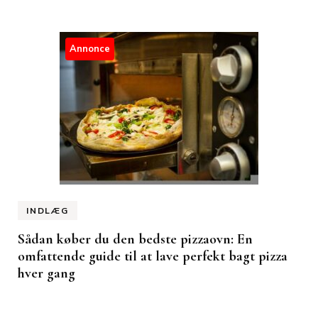
Annonce
INDLÆG
Sådan køber du den bedste pizzaovn: En
omfattende guide til at lave perfekt bagt pizza
hver gang