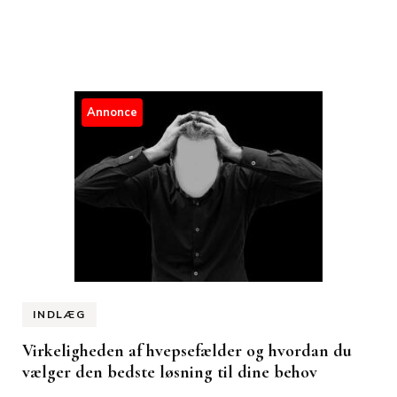
Annonce
INDLÆG
Virkeligheden af hvepsefælder og hvordan du
vælger den bedste løsning til dine behov