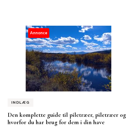
Annonce
INDLÆG
Den komplette guide til piletræer, piletræer og
hvorfor du har brug for dem i din have