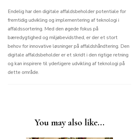
Endelig har den digitale affaldsbeholder potentiale for
fremtidig udvikling og implementering af teknologi i
affaldssortering. Med den øgede fokus på
bæredygtighed og miljøbevidsthed, er der et stort
behov for innovative løsninger på affaldshåndtering. Den
digitale affaldsbeholder er et skridt i den rigtige retning
og kan inspirere til yderligere udvikling af teknologi på
dette område.
Post
You may also like...
Navigation