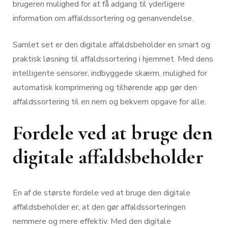
brugeren mulighed for at få adgang til yderligere
information om affaldssortering og genanvendelse.
Samlet set er den digitale affaldsbeholder en smart og
praktisk løsning til affaldssortering i hjemmet. Med dens
intelligente sensorer, indbyggede skærm, mulighed for
automatisk komprimering og tilhørende app gør den
affaldssortering til en nem og bekvem opgave for alle.
Fordele ved at bruge den
digitale affaldsbeholder
En af de største fordele ved at bruge den digitale
affaldsbeholder er, at den gør affaldssorteringen
nemmere og mere effektiv. Med den digitale