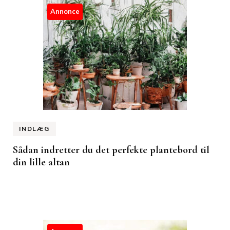
Annonce
INDLÆG
Sådan indretter du det perfekte plantebord til
din lille altan