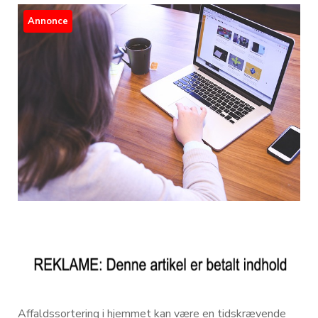
Annonce
Affaldssortering i hjemmet kan være en tidskrævende