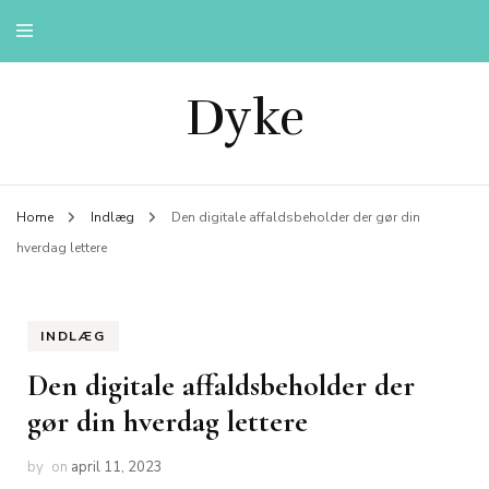
Dyke
Home
Indlæg
Den digitale affaldsbeholder der gør din
hverdag lettere
INDLÆG
Den digitale affaldsbeholder der
gør din hverdag lettere
by
on
april 11, 2023