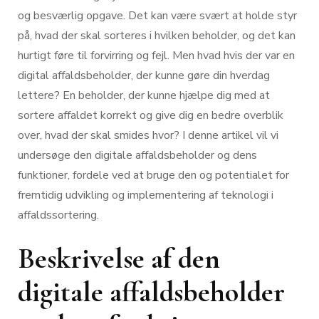
og besværlig opgave. Det kan være svært at holde styr
på, hvad der skal sorteres i hvilken beholder, og det kan
hurtigt føre til forvirring og fejl. Men hvad hvis der var en
digital affaldsbeholder, der kunne gøre din hverdag
lettere? En beholder, der kunne hjælpe dig med at
sortere affaldet korrekt og give dig en bedre overblik
over, hvad der skal smides hvor? I denne artikel vil vi
undersøge den digitale affaldsbeholder og dens
funktioner, fordele ved at bruge den og potentialet for
fremtidig udvikling og implementering af teknologi i
affaldssortering.
Beskrivelse af den
digitale affaldsbeholder