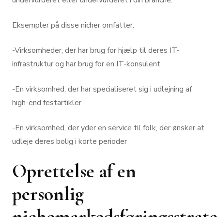
Eksempler på disse nicher omfatter:
-Virksomheder, der har brug for hjælp til deres IT-
infrastruktur og har brug for en IT-konsulent
-En virksomhed, der har specialiseret sig i udlejning af
high-end festartikler
-En virksomhed, der yder en service til folk, der ønsker at
udleje deres bolig i korte perioder
Oprettelse af en
personlig
nichemarkedsføringsstrate