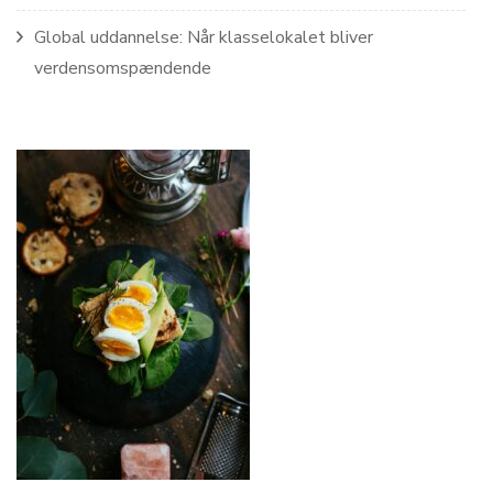
Global uddannelse: Når klasselokalet bliver
verdensomspændende