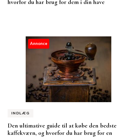
hvorfor du har brug for dem i din have
Annonce
INDLÆG
Den ultimative guide til at købe den bedste
kaffekværn, og hvorfor du har brug for en