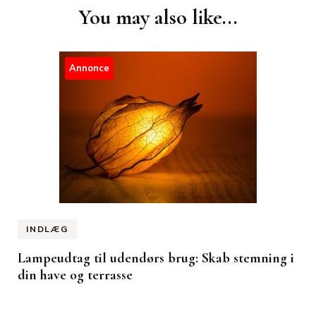
Post
You may also like...
Navigation
Annonce
INDLÆG
Lampeudtag til udendørs brug: Skab stemning i
din have og terrasse