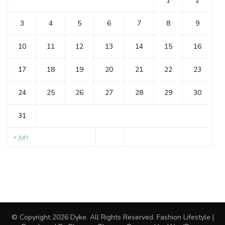
1
2
3
4
5
6
7
8
9
10
11
12
13
14
15
16
17
18
19
20
21
22
23
24
25
26
27
28
29
30
31
« jun
© Copyright 2026
Dyke
. All Rights Reserved.
Fashion Lifestyle |