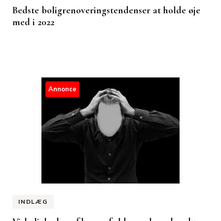
Bedste boligrenoveringstendenser at holde øje
med i 2022
Annonce
INDLÆG