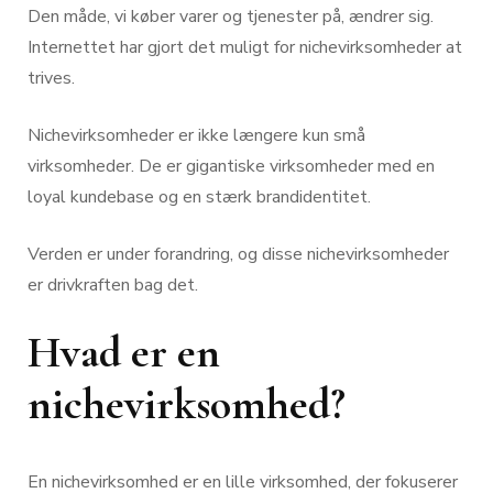
Den måde, vi køber varer og tjenester på, ændrer sig.
Internettet har gjort det muligt for nichevirksomheder at
trives.
Nichevirksomheder er ikke længere kun små
virksomheder. De er gigantiske virksomheder med en
loyal kundebase og en stærk brandidentitet.
Verden er under forandring, og disse nichevirksomheder
er drivkraften bag det.
Hvad er en
nichevirksomhed?
En nichevirksomhed er en lille virksomhed, der fokuserer