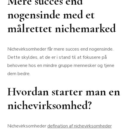
Mere succes end
nogensinde med et
målrettet nichemarked
Nichevirksomheder får mere succes end nogensinde.
Dette skyldes, at de er i stand til at fokusere på
behovene hos en mindre gruppe mennesker og tjene
dem bedre.
Hvordan starter man en
nichevirksomhed?
Nichevirksomheder
defination af nichevirksomheder