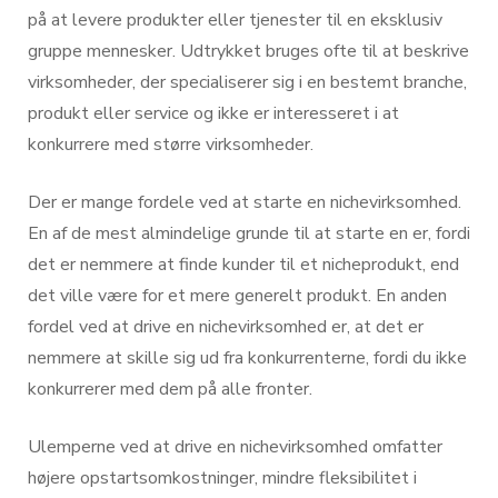
på at levere produkter eller tjenester til en eksklusiv
gruppe mennesker. Udtrykket bruges ofte til at beskrive
virksomheder, der specialiserer sig i en bestemt branche,
produkt eller service og ikke er interesseret i at
konkurrere med større virksomheder.
Der er mange fordele ved at starte en nichevirksomhed.
En af de mest almindelige grunde til at starte en er, fordi
det er nemmere at finde kunder til et nicheprodukt, end
det ville være for et mere generelt produkt. En anden
fordel ved at drive en nichevirksomhed er, at det er
nemmere at skille sig ud fra konkurrenterne, fordi du ikke
konkurrerer med dem på alle fronter.
Ulemperne ved at drive en nichevirksomhed omfatter
højere opstartsomkostninger, mindre fleksibilitet i