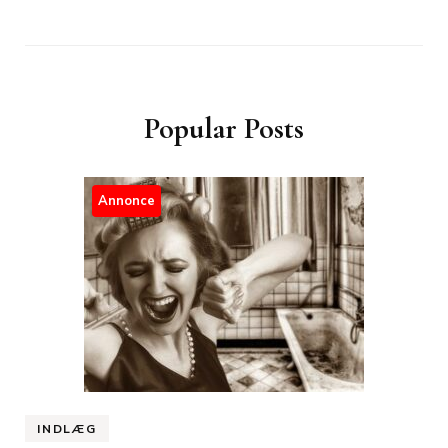
Popular Posts
Annonce
INDLÆG