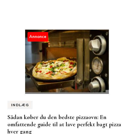
Annonce
INDLÆG
Sådan køber du den bedste pizzaovn: En
omfattende guide til at lave perfekt bagt pizza
hver gang