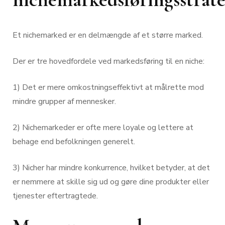
Et nichemarked er en delmængde af et større marked.
Der er tre hovedfordele ved markedsføring til en niche:
1) Det er mere omkostningseffektivt at målrette mod
mindre grupper af mennesker.
2) Nichemarkeder er ofte mere loyale og lettere at
behage end befolkningen generelt.
3) Nicher har mindre konkurrence, hvilket betyder, at det
er nemmere at skille sig ud og gøre dine produkter eller
tjenester eftertragtede.