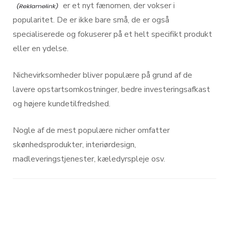
er et nyt fænomen, der vokser i
popularitet. De er ikke bare små, de er også
specialiserede og fokuserer på et helt specifikt produkt
eller en ydelse.
Nichevirksomheder bliver populære på grund af de
lavere opstartsomkostninger, bedre investeringsafkast
og højere kundetilfredshed.
Nogle af de mest populære nicher omfatter
skønhedsprodukter, interiørdesign,
madleveringstjenester, kæledyrspleje osv.