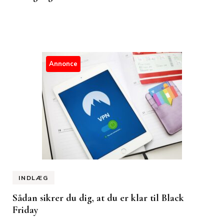
Annonce
INDLÆG
Sådan sikrer du dig, at du er klar til Black
Friday