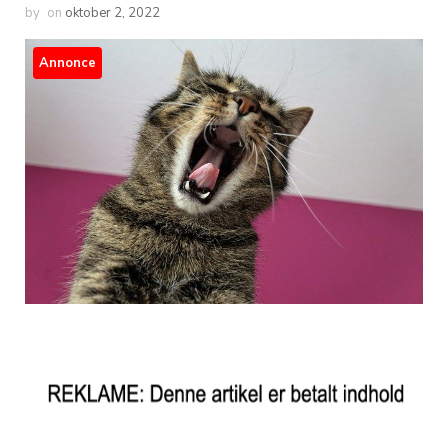
by
on
oktober 2, 2022
Annonce