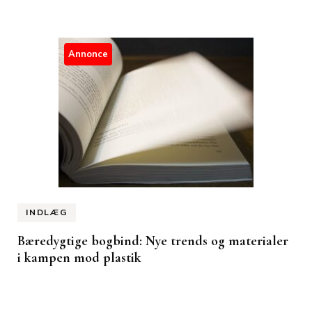
Annonce
INDLÆG
Bæredygtige bogbind: Nye trends og materialer
i kampen mod plastik