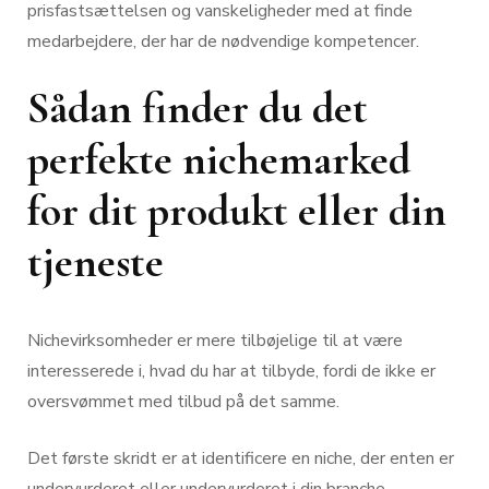
prisfastsættelsen og vanskeligheder med at finde
medarbejdere, der har de nødvendige kompetencer.
Sådan finder du det
perfekte nichemarked
for dit produkt eller din
tjeneste
Nichevirksomheder er mere tilbøjelige til at være
interesserede i, hvad du har at tilbyde, fordi de ikke er
oversvømmet med tilbud på det samme.
Det første skridt er at identificere en niche, der enten er
undervurderet eller undervurderet i din branche.