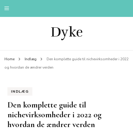
Dyke
Home
Indlæg
Den komplette guide til nichevirksomheder i 2022
og hvordan de ændrer verden
INDLÆG
Den komplette guide til
nichevirksomheder i 2022 og
hvordan de ændrer verden