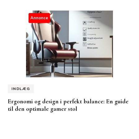
Annonce
INDLÆG
Ergonomi og design i perfekt balance: En guide
til den optimale gamer stol