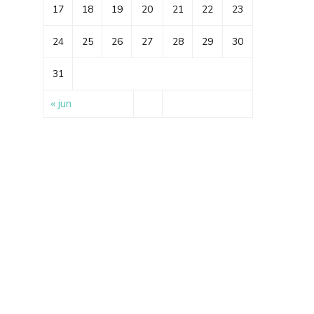
17
18
19
20
21
22
23
24
25
26
27
28
29
30
31
« jun