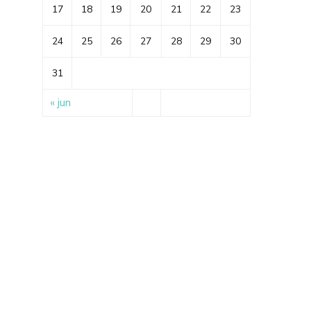
17
18
19
20
21
22
23
24
25
26
27
28
29
30
31
« jun