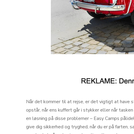
Når det kommer til at rejse, er det vigtigt at have 
opstår, når ens kuffert går i stykker eller når tasken
en løsning på disse problemer – Easy Camps pålide
give dig sikkerhed og tryghed, når du er på farten