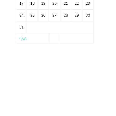
17
18
19
20
21
22
23
24
25
26
27
28
29
30
31
« jun