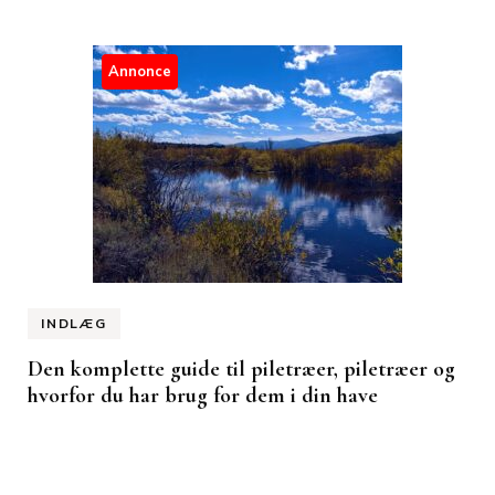
Annonce
INDLÆG
Den komplette guide til piletræer, piletræer og
hvorfor du har brug for dem i din have