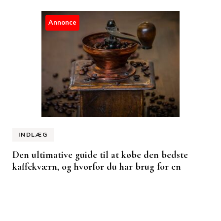
Annonce
INDLÆG
Den ultimative guide til at købe den bedste
kaffekværn, og hvorfor du har brug for en