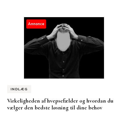
Annonce
INDLÆG
Virkeligheden af hvepsefælder og hvordan du
vælger den bedste løsning til dine behov