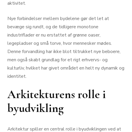
aktivitet.
Nye forbindelser mellem bydelene gør det let at
bevæge sig rundt, og de tidligere monotone
industriflader er nu erstattet af grønne oaser,
legepladser og små torve, hvor mennesker mødes.
Denne forvandling har ikke blot tiltrukket nye beboere,
men også skabt grundlag for et rigt erhvervs- og
kulturliv, hvilket har givet området en helt ny dynamik og
identitet.
Arkitekturens rolle i
byudvikling
Arkitektur spiller en central rolle i byudviklingen ved at