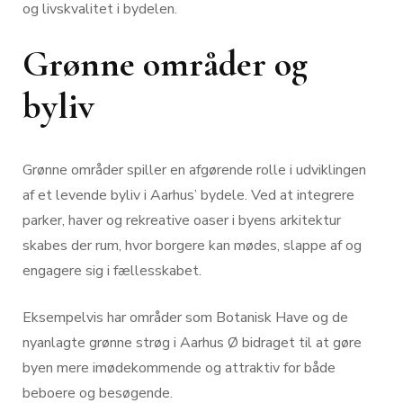
og livskvalitet i bydelen.
Grønne områder og
byliv
Grønne områder spiller en afgørende rolle i udviklingen
af et levende byliv i Aarhus’ bydele. Ved at integrere
parker, haver og rekreative oaser i byens arkitektur
skabes der rum, hvor borgere kan mødes, slappe af og
engagere sig i fællesskabet.
Eksempelvis har områder som Botanisk Have og de
nyanlagte grønne strøg i Aarhus Ø bidraget til at gøre
byen mere imødekommende og attraktiv for både
beboere og besøgende.