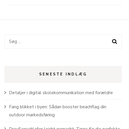
Søg
efter:
SENESTE INDLÆG
Detaljer i digital skolekommunikation med forældre
Fang blikket i byen: Sådan booster beachflag din
outdoor markedsføring