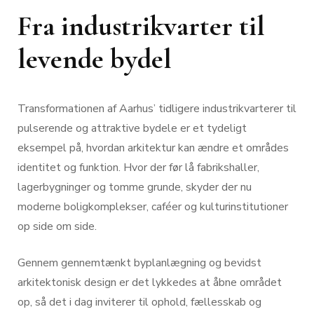
Fra industrikvarter til
levende bydel
Transformationen af Aarhus’ tidligere industrikvarterer til
pulserende og attraktive bydele er et tydeligt
eksempel på, hvordan arkitektur kan ændre et områdes
identitet og funktion. Hvor der før lå fabrikshaller,
lagerbygninger og tomme grunde, skyder der nu
moderne boligkomplekser, caféer og kulturinstitutioner
op side om side.
Gennem gennemtænkt byplanlægning og bevidst
arkitektonisk design er det lykkedes at åbne området
op, så det i dag inviterer til ophold, fællesskab og