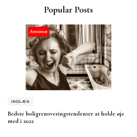
Popular Posts
Annonce
INDLÆG
Bedste boligrenoveringstendenser at holde øje
med i 2022