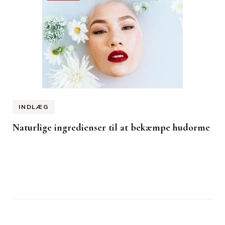
INDLÆG
Naturlige ingredienser til at bekæmpe hudorme