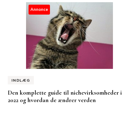
Annonce
INDLÆG
Den komplette guide til nichevirksomheder i
2022 og hvordan de ændrer verden