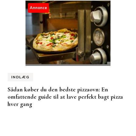
Annonce
INDLÆG
Sådan køber du den bedste pizzaovn: En
omfattende guide til at lave perfekt bagt pizza
hver gang