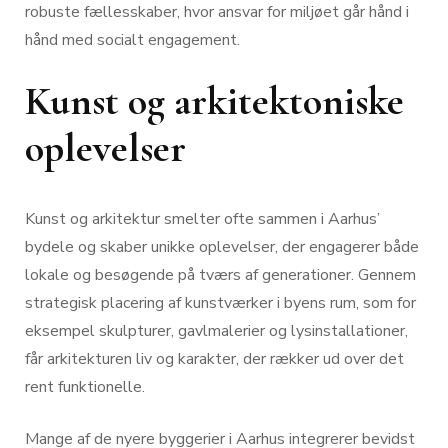
robuste fællesskaber, hvor ansvar for miljøet går hånd i
hånd med socialt engagement.
Kunst og arkitektoniske
oplevelser
Kunst og arkitektur smelter ofte sammen i Aarhus’
bydele og skaber unikke oplevelser, der engagerer både
lokale og besøgende på tværs af generationer. Gennem
strategisk placering af kunstværker i byens rum, som for
eksempel skulpturer, gavlmalerier og lysinstallationer,
får arkitekturen liv og karakter, der rækker ud over det
rent funktionelle.
Mange af de nyere byggerier i Aarhus integrerer bevidst