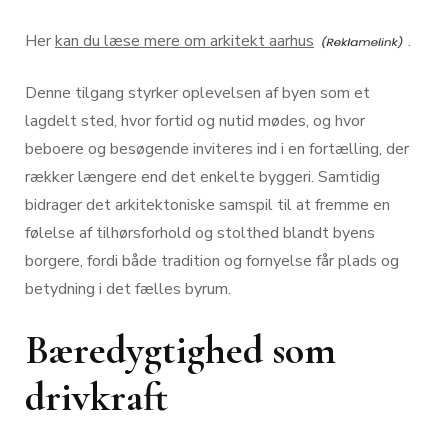
Her
kan du læse mere om arkitekt aarhus
.
Denne tilgang styrker oplevelsen af byen som et
lagdelt sted, hvor fortid og nutid mødes, og hvor
beboere og besøgende inviteres ind i en fortælling, der
rækker længere end det enkelte byggeri. Samtidig
bidrager det arkitektoniske samspil til at fremme en
følelse af tilhørsforhold og stolthed blandt byens
borgere, fordi både tradition og fornyelse får plads og
betydning i det fælles byrum.
Bæredygtighed som
drivkraft