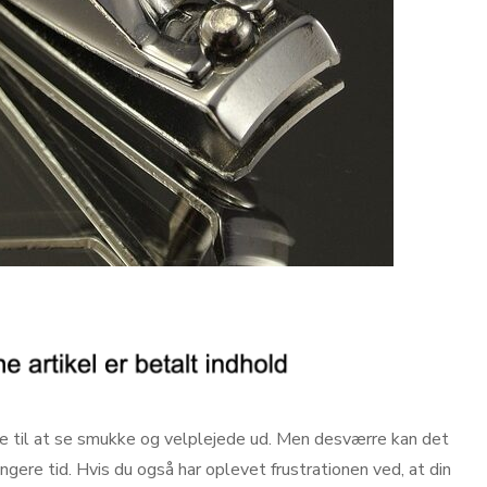
gle til at se smukke og velplejede ud. Men desværre kan det
ngere tid. Hvis du også har oplevet frustrationen ved, at din