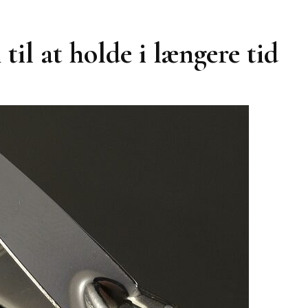
til at holde i længere tid