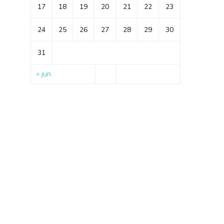
17
18
19
20
21
22
23
24
25
26
27
28
29
30
31
« jun