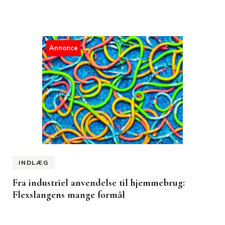
Annonce
INDLÆG
Fra industriel anvendelse til hjemmebrug:
Flexslangens mange formål