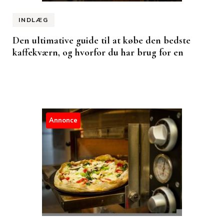
INDLÆG
Den ultimative guide til at købe den bedste
kaffekværn, og hvorfor du har brug for en
Annonce