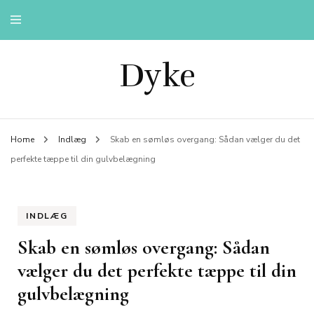
Dyke
Home
Indlæg
Skab en sømløs overgang: Sådan vælger du det
perfekte tæppe til din gulvbelægning
INDLÆG
Skab en sømløs overgang: Sådan
vælger du det perfekte tæppe til din
gulvbelægning