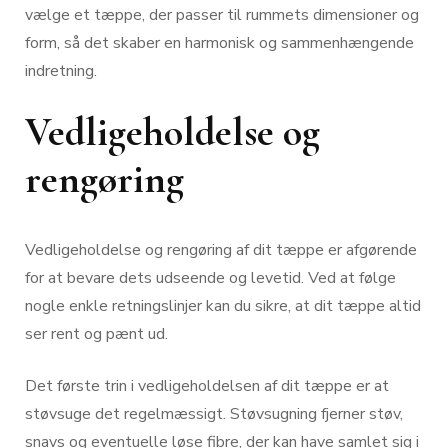
vælge et tæppe, der passer til rummets dimensioner og
form, så det skaber en harmonisk og sammenhængende
indretning.
Vedligeholdelse og
rengøring
Vedligeholdelse og rengøring af dit tæppe er afgørende
for at bevare dets udseende og levetid. Ved at følge
nogle enkle retningslinjer kan du sikre, at dit tæppe altid
ser rent og pænt ud.
Det første trin i vedligeholdelsen af dit tæppe er at
støvsuge det regelmæssigt. Støvsugning fjerner støv,
snavs og eventuelle løse fibre, der kan have samlet sig i