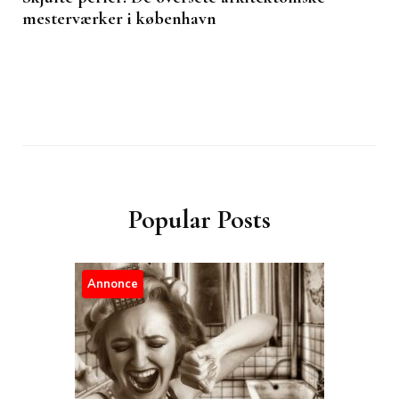
mesterværker i københavn
Popular Posts
Annonce