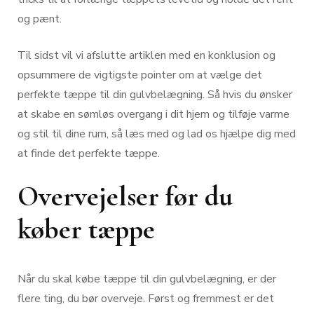
og pænt.
Til sidst vil vi afslutte artiklen med en konklusion og
opsummere de vigtigste pointer om at vælge det
perfekte tæppe til din gulvbelægning. Så hvis du ønsker
at skabe en sømløs overgang i dit hjem og tilføje varme
og stil til dine rum, så læs med og lad os hjælpe dig med
at finde det perfekte tæppe.
Overvejelser før du
køber tæppe
Når du skal købe tæppe til din gulvbelægning, er der
flere ting, du bør overveje. Først og fremmest er det