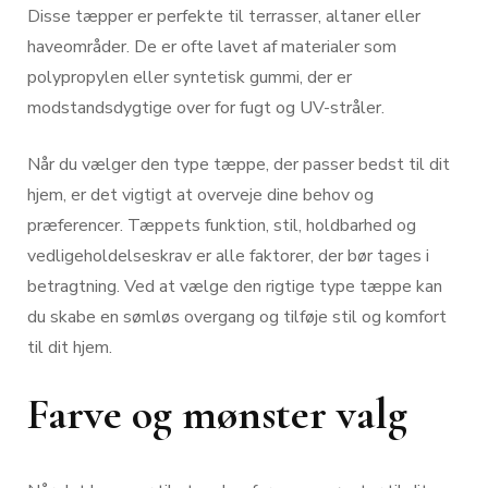
Disse tæpper er perfekte til terrasser, altaner eller
haveområder. De er ofte lavet af materialer som
polypropylen eller syntetisk gummi, der er
modstandsdygtige over for fugt og UV-stråler.
Når du vælger den type tæppe, der passer bedst til dit
hjem, er det vigtigt at overveje dine behov og
præferencer. Tæppets funktion, stil, holdbarhed og
vedligeholdelseskrav er alle faktorer, der bør tages i
betragtning. Ved at vælge den rigtige type tæppe kan
du skabe en sømløs overgang og tilføje stil og komfort
til dit hjem.
Farve og mønster valg