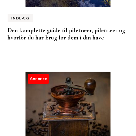
INDLÆG
Den komplette guide til piletræer, piletræer og
hvorfor du har brug for dem i din have
Annonce