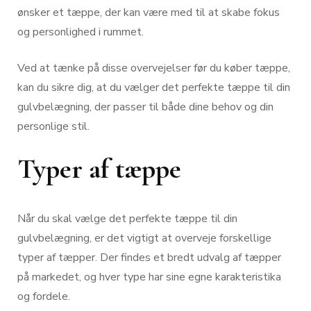
ønsker et tæppe, der kan være med til at skabe fokus
og personlighed i rummet.
Ved at tænke på disse overvejelser før du køber tæppe,
kan du sikre dig, at du vælger det perfekte tæppe til din
gulvbelægning, der passer til både dine behov og din
personlige stil.
Typer af tæppe
Når du skal vælge det perfekte tæppe til din
gulvbelægning, er det vigtigt at overveje forskellige
typer af tæpper. Der findes et bredt udvalg af tæpper
på markedet, og hver type har sine egne karakteristika
og fordele.