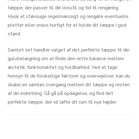
tæppe, der passer til din livsstil og tid til rengøring.
Husk at støvsuge regelmæssigt og rengøre eventuelle
pletter eller snavs hurtigt for at holde dit tæppe i god
stand.
Samlet set handler valget af det perfekte tæppe til din
gulvbelægning om at finde den rette balance mellem
æstetik, funktionalitet og holdbarhed. Ved at tage
hensyn til de forskellige faktorer og overvejelser, kan du
skabe en sømløs overgang mellem dit tæppe og resten
af din indretning. Så gå på opdagelse, og find det
perfekte tæppe, der vil løfte dit rum til nye højder.