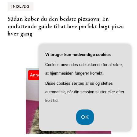
INDLÆG
Sådan køber du den bedste pizzaovn: En
omfattende guide til at lave perfekt bagt pizza
hver gang
Vi bruger kun nødvendige cookies
Cookies anvendes udelukkende for at sikre,
at hjemmesiden fungerer korrekt.
Annonce
Disse cookies sættes af os og slettes
automatisk, når din session slutter eller efter
kort tid.
OK