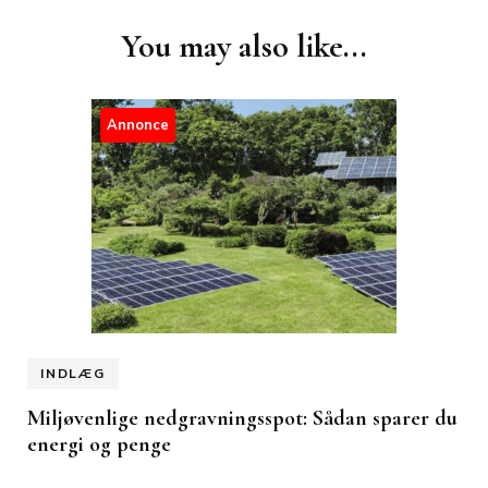
Post
You may also like...
Navigation
Annonce
INDLÆG
Miljøvenlige nedgravningsspot: Sådan sparer du
energi og penge