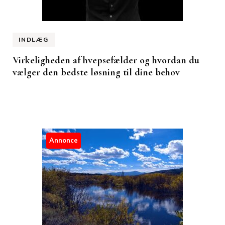
INDLÆG
Virkeligheden af hvepsefælder og hvordan du
vælger den bedste løsning til dine behov
Annonce