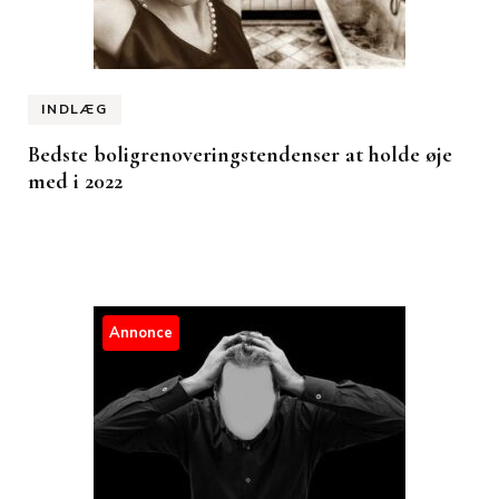
INDLÆG
Bedste boligrenoveringstendenser at holde øje
med i 2022
Annonce