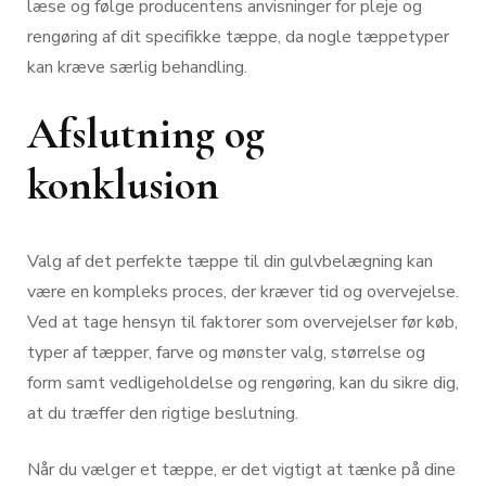
læse og følge producentens anvisninger for pleje og
rengøring af dit specifikke tæppe, da nogle tæppetyper
kan kræve særlig behandling.
Afslutning og
konklusion
Valg af det perfekte tæppe til din gulvbelægning kan
være en kompleks proces, der kræver tid og overvejelse.
Ved at tage hensyn til faktorer som overvejelser før køb,
typer af tæpper, farve og mønster valg, størrelse og
form samt vedligeholdelse og rengøring, kan du sikre dig,
at du træffer den rigtige beslutning.
Når du vælger et tæppe, er det vigtigt at tænke på dine