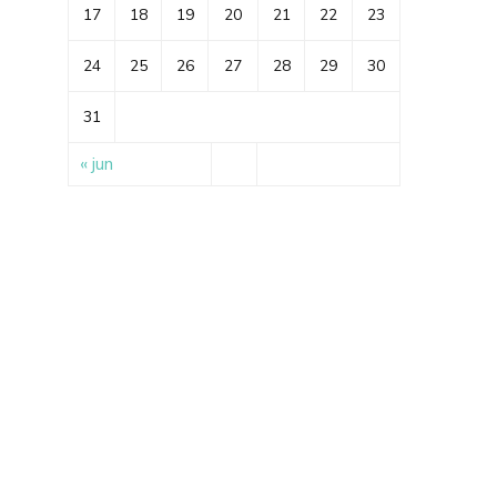
17
18
19
20
21
22
23
24
25
26
27
28
29
30
31
« jun