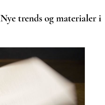
Nye trends og materialer i