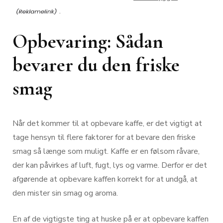
.
Opbevaring: Sådan
bevarer du den friske
smag
Når det kommer til at opbevare kaffe, er det vigtigt at
tage hensyn til flere faktorer for at bevare den friske
smag så længe som muligt. Kaffe er en følsom råvare,
der kan påvirkes af luft, fugt, lys og varme. Derfor er det
afgørende at opbevare kaffen korrekt for at undgå, at
den mister sin smag og aroma.
En af de vigtigste ting at huske på er at opbevare kaffen