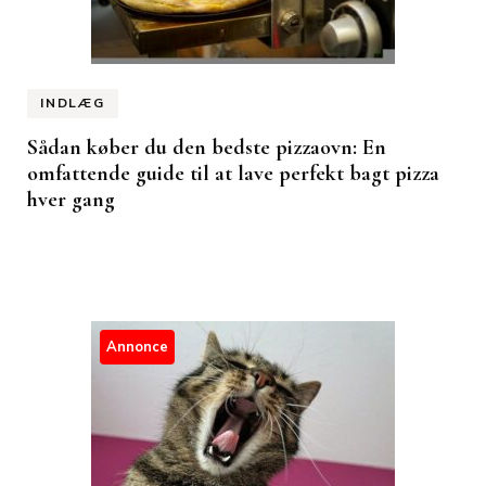
INDLÆG
Sådan køber du den bedste pizzaovn: En
omfattende guide til at lave perfekt bagt pizza
hver gang
Annonce