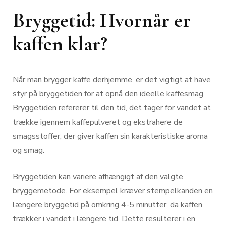
Bryggetid: Hvornår er
kaffen klar?
Når man brygger kaffe derhjemme, er det vigtigt at have
styr på bryggetiden for at opnå den ideelle kaffesmag.
Bryggetiden refererer til den tid, det tager for vandet at
trække igennem kaffepulveret og ekstrahere de
smagsstoffer, der giver kaffen sin karakteristiske aroma
og smag.
Bryggetiden kan variere afhængigt af den valgte
bryggemetode. For eksempel kræver stempelkanden en
længere bryggetid på omkring 4-5 minutter, da kaffen
trækker i vandet i længere tid. Dette resulterer i en