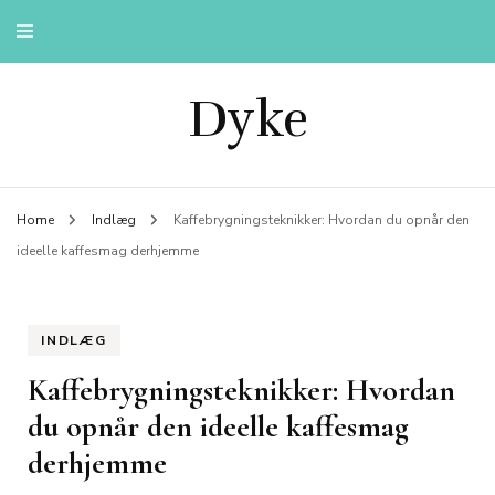
Dyke
Home
Indlæg
Kaffebrygningsteknikker: Hvordan du opnår den
ideelle kaffesmag derhjemme
INDLÆG
Kaffebrygningsteknikker: Hvordan
du opnår den ideelle kaffesmag
derhjemme