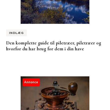
INDLÆG
Den komplette guide til piletræer, piletræer og
hvorfor du har brug for dem i din have
Annonce