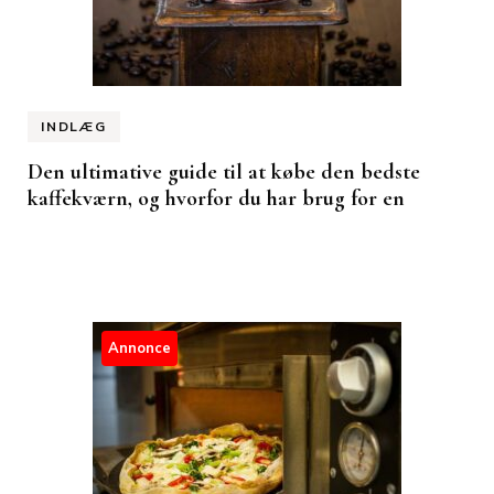
INDLÆG
Den ultimative guide til at købe den bedste
kaffekværn, og hvorfor du har brug for en
Annonce