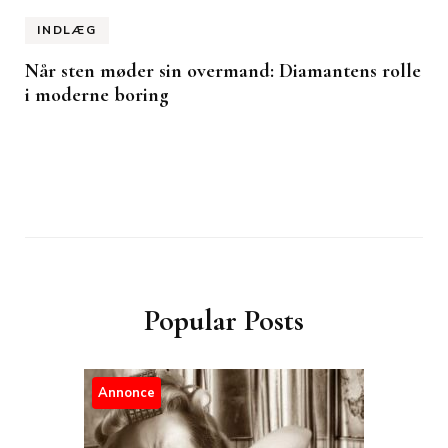
INDLÆG
Når sten møder sin overmand: Diamantens rolle
i moderne boring
Popular Posts
Annonce