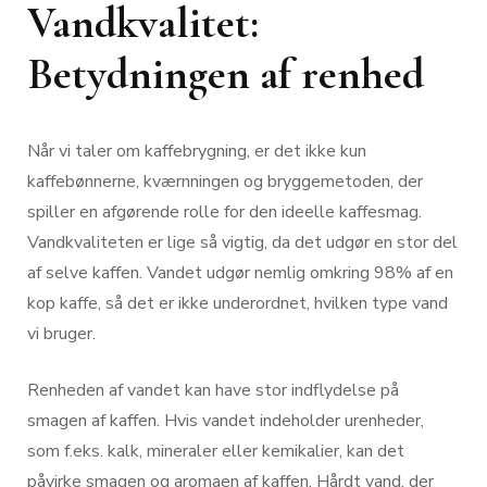
Vandkvalitet:
Betydningen af renhed
Når vi taler om kaffebrygning, er det ikke kun
kaffebønnerne, kværnningen og bryggemetoden, der
spiller en afgørende rolle for den ideelle kaffesmag.
Vandkvaliteten er lige så vigtig, da det udgør en stor del
af selve kaffen. Vandet udgør nemlig omkring 98% af en
kop kaffe, så det er ikke underordnet, hvilken type vand
vi bruger.
Renheden af vandet kan have stor indflydelse på
smagen af kaffen. Hvis vandet indeholder urenheder,
som f.eks. kalk, mineraler eller kemikalier, kan det
påvirke smagen og aromaen af kaffen. Hårdt vand, der