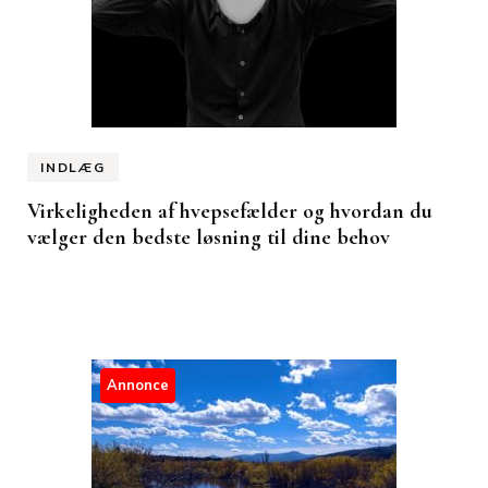
INDLÆG
Virkeligheden af hvepsefælder og hvordan du
vælger den bedste løsning til dine behov
Annonce