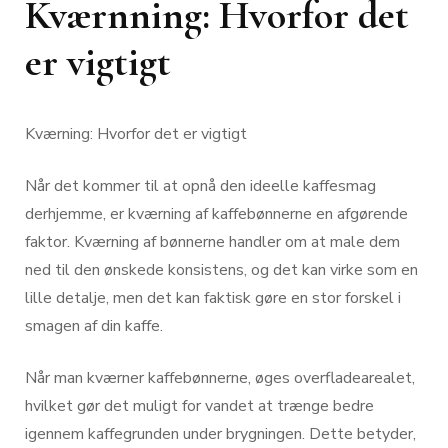
Kværnning: Hvorfor det
er vigtigt
Kværning: Hvorfor det er vigtigt
Når det kommer til at opnå den ideelle kaffesmag
derhjemme, er kværning af kaffebønnerne en afgørende
faktor. Kværning af bønnerne handler om at male dem
ned til den ønskede konsistens, og det kan virke som en
lille detalje, men det kan faktisk gøre en stor forskel i
smagen af din kaffe.
Når man kværner kaffebønnerne, øges overfladearealet,
hvilket gør det muligt for vandet at trænge bedre
igennem kaffegrunden under brygningen. Dette betyder,