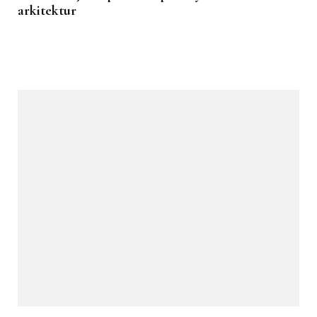
arkitektur