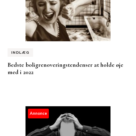
INDLÆG
Bedste boligrenoveringstendenser at holde øje
med i 2022
Annonce