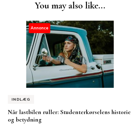
Post
You may also like...
Navigation
Annonce
INDLÆG
Når lastbilen ruller: Studenterkørselens historie
og betydning